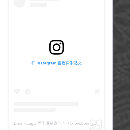
在 Instagram 查看這則貼文
Bonniesugar手作甜點專門店（@lovebonniesugar）分享的貼文