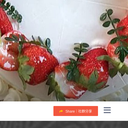
Share｜社群分享