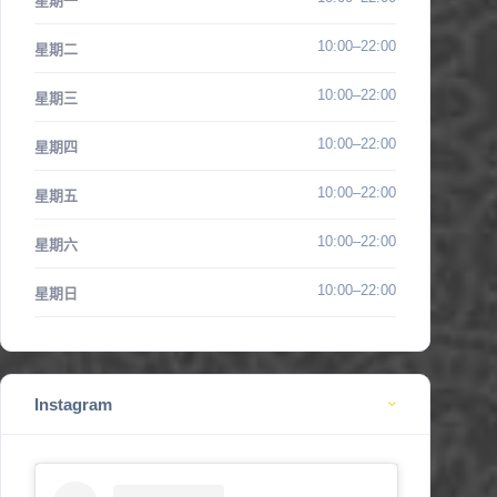
星期一
10:00–22:00
星期二
10:00–22:00
星期三
10:00–22:00
星期四
10:00–22:00
星期五
10:00–22:00
星期六
10:00–22:00
星期日
Instagram