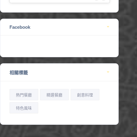
Facebook
相關標籤
熱門餐廳
精選餐廳
創意料理
特色風味