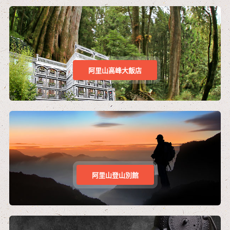
阿里山高峰大飯店
阿里山登山別館