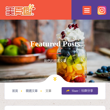
Featured Posts
我們的精選文章
Share｜社群分享
首頁
精選文章
文章