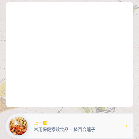
上一篇
常用保健療效食品 ~ 楂百合蓮子