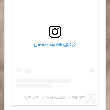
在 Instagram 查看這則貼文
伍梗商號（@fivedream25）分享的貼文