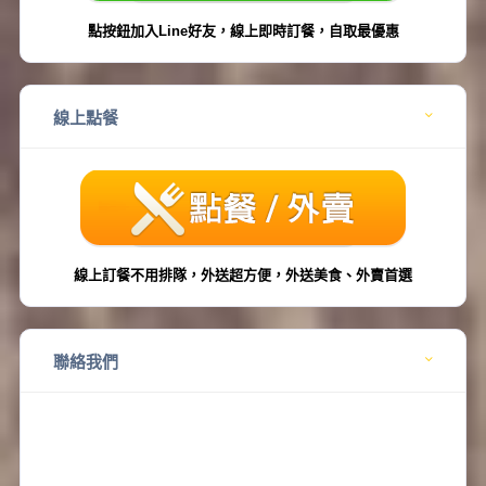
點按鈕加入Line好友，線上即時訂餐，自取最優惠
線上點餐
線上訂餐不用排隊，外送超方便，外送美食、外賣首選
聯絡我們