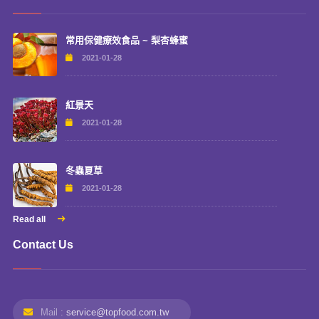
常用保健療效食品 ~ 梨杏蜂蜜
2021-01-28
紅景天
2021-01-28
冬蟲夏草
2021-01-28
Read all
Contact Us
Mail :
service@topfood.com.tw