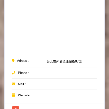
Adress :
台北市內湖區康樂街97號
Phone :
Mail :
Website :