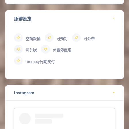
服務設施
空調設備
可預訂
可外帶
可外送
付費停車場
line pay行動支付
Instagram