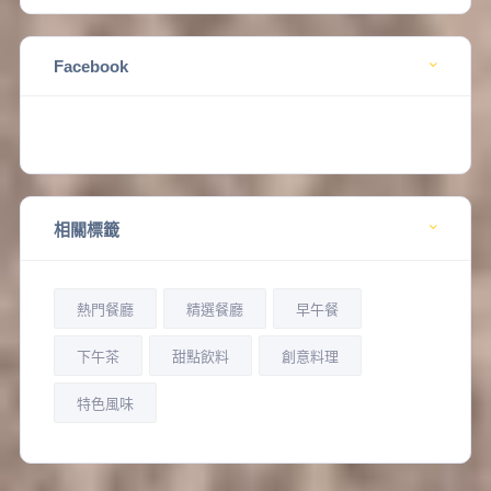
Facebook
相關標籤
熱門餐廳
精選餐廳
早午餐
下午茶
甜點飲料
創意料理
特色風味