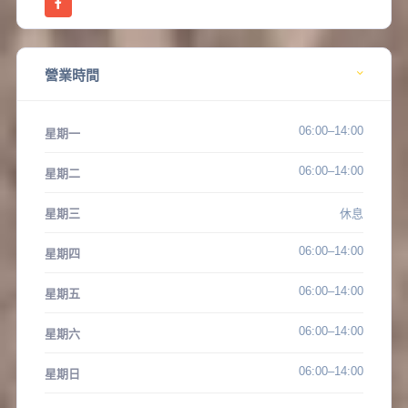
營業時間
06:00–14:00
星期一
06:00–14:00
星期二
星期三
休息
06:00–14:00
星期四
06:00–14:00
星期五
06:00–14:00
星期六
06:00–14:00
星期日