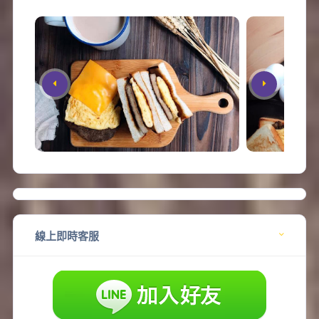
線上即時客服