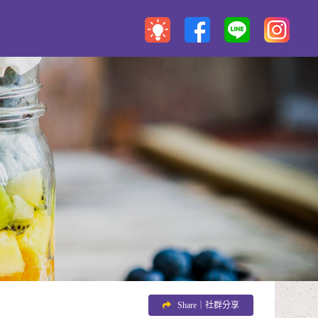
Share｜社群分享