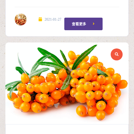
2021-01-27
查看更多