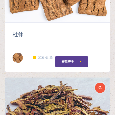
杜仲
2021-01-25
查看更多