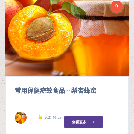
常用保健療效食品 ~ 梨杏蜂蜜
2021-01-28
查看更多