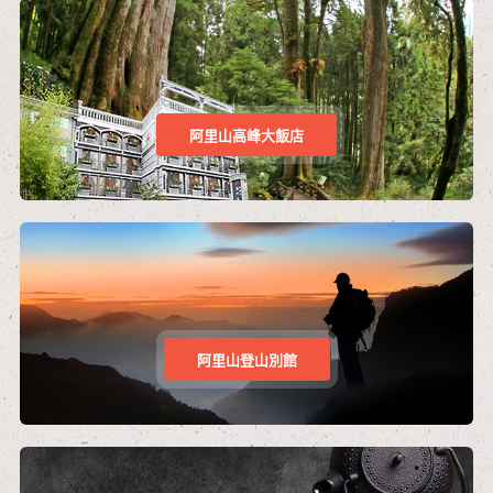
阿里山高峰大飯店
阿里山登山別館