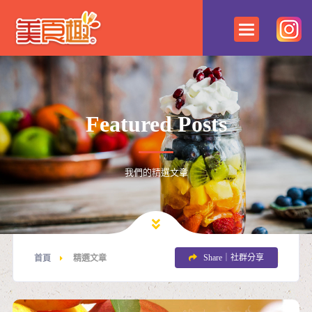
Featured Posts
我們的精選文章
Share｜社群分享
首頁
精選文章