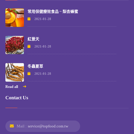
常用保健療效食品 ~ 梨杏蜂蜜
2021-01-28
紅景天
2021-01-28
冬蟲夏草
2021-01-28
Read all
Contact Us
Mail :
service@topfood.com.tw