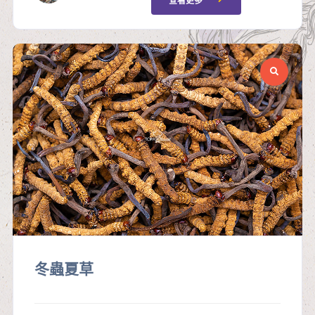
查看更多
冬蟲夏草