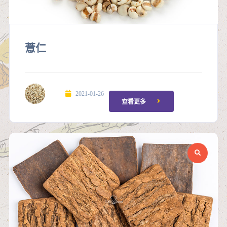
薏仁
2021-01-26
查看更多