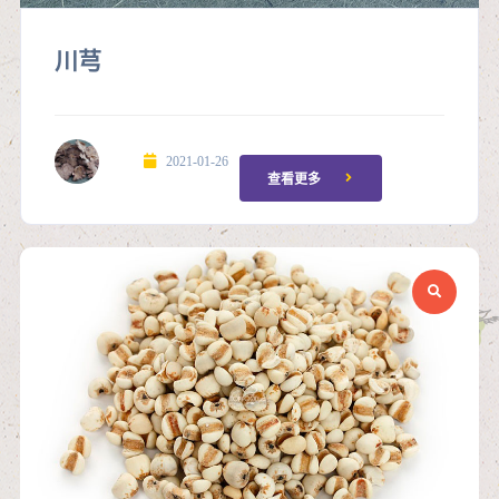
川芎
2021-01-26
查看更多