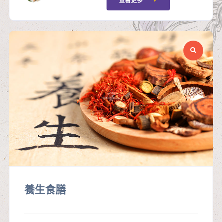
查看更多
養生食膳