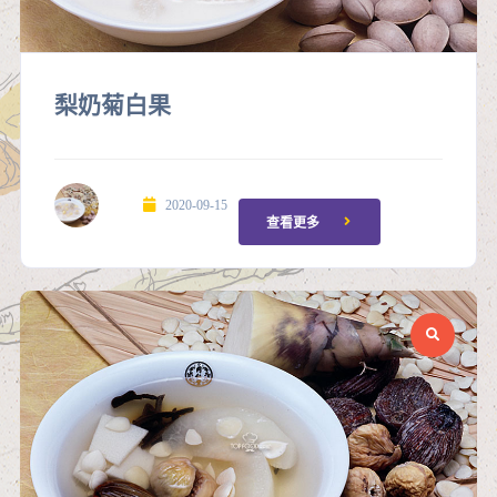
梨奶菊白果
2020-09-15
查看更多