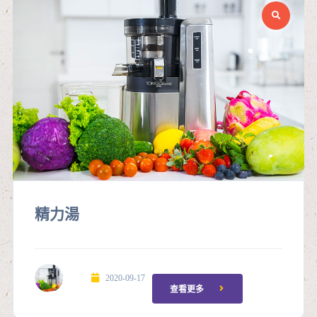
精力湯
2020-09-17
查看更多