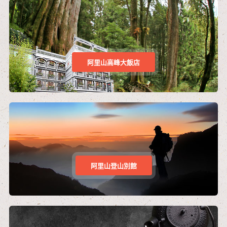
阿里山高峰大飯店
阿里山登山別館