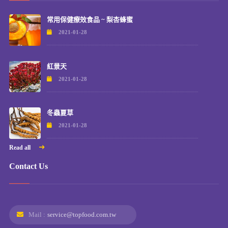
常用保健療效食品 ~ 梨杏蜂蜜
2021-01-28
紅景天
2021-01-28
冬蟲夏草
2021-01-28
Read all
Contact Us
Mail :
service@topfood.com.tw