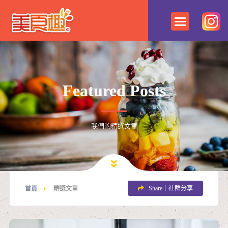
Featured Posts
我們的精選文章
Share｜社群分享
首頁
精選文章