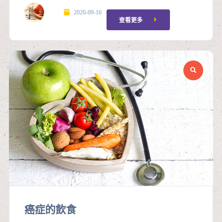
2020-09-16
查看更多
癌症的飲食