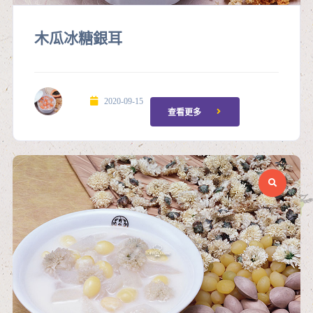
木瓜冰糖銀耳
2020-09-15
查看更多