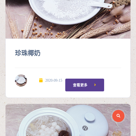
珍珠椰奶
2020-09-15
查看更多