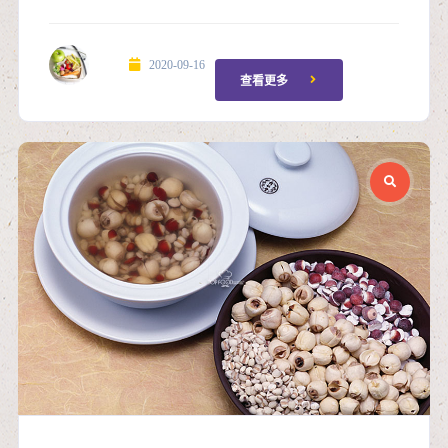
2020-09-16
查看更多