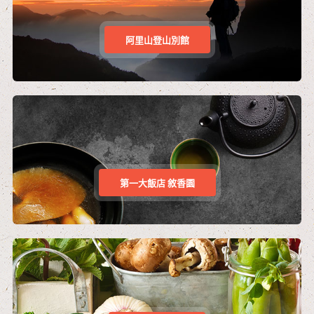
阿里山登山別館
第一大飯店 敘香園