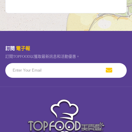
訂閱
電子報
訂閱TOPFOOD以獲取最新訊息和活動優惠。