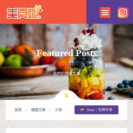
Featured Posts
我們的精選文章
Share｜社群分享
首頁
精選文章
文章