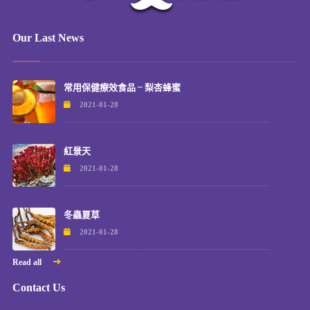
Our Last News
常用保健療效食品 ~ 梨杏蜂蜜
2021-01-28
紅景天
2021-01-28
冬蟲夏草
2021-01-28
Read all
Contact Us