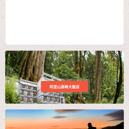
阿里山高峰大飯店