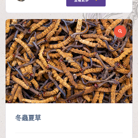
查看更多
冬蟲夏草