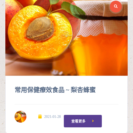
常用保健療效食品 ~ 梨杏蜂蜜
2021-01-28
查看更多