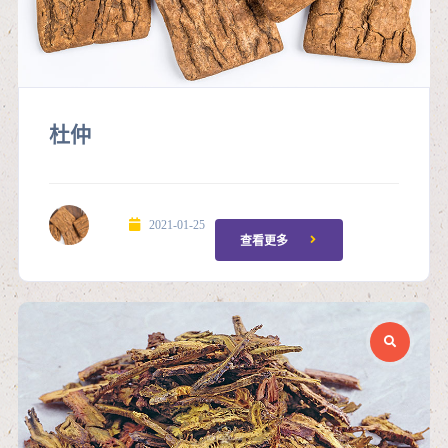
杜仲
2021-01-25
查看更多