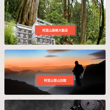
阿里山高峰大飯店
阿里山登山別館