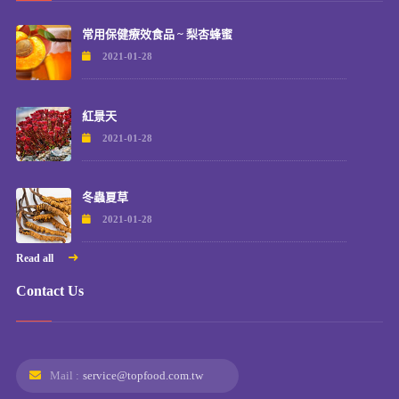
常用保健療效食品 ~ 梨杏蜂蜜
2021-01-28
紅景天
2021-01-28
冬蟲夏草
2021-01-28
Read all
Contact Us
Mail :
service@topfood.com.tw