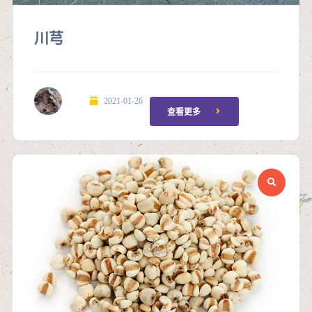
川芎
2021-01-26
查看更多