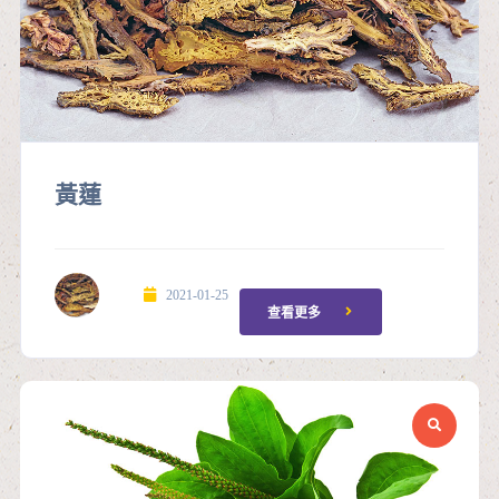
黃蓮
2021-01-25
查看更多