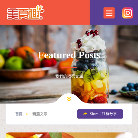
Featured Posts
我們的精選文章
Share｜社群分享
首頁
精選文章