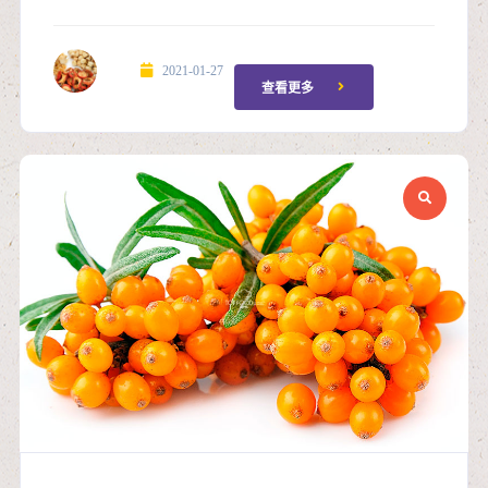
2021-01-27
查看更多