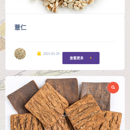
薏仁
2021-01-26
查看更多